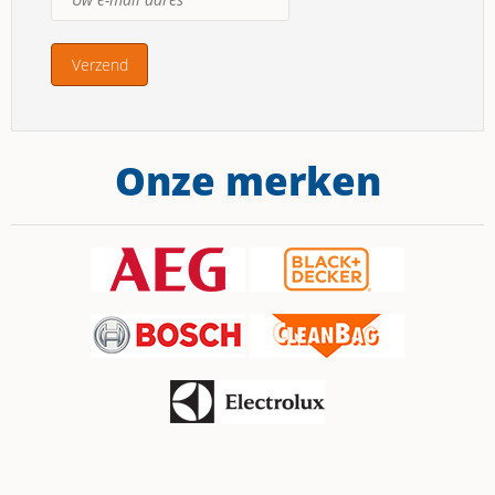
Onze merken