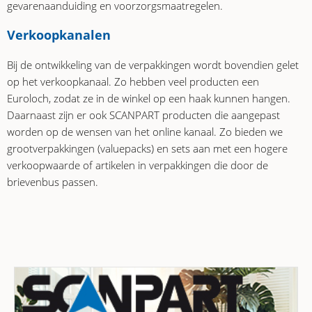
gevarenaanduiding en voorzorgsmaatregelen.
Verkoopkanalen
Bij de ontwikkeling van de verpakkingen wordt bovendien gelet
op het verkoopkanaal. Zo hebben veel producten een
Euroloch, zodat ze in de winkel op een haak kunnen hangen.
Daarnaast zijn er ook SCANPART producten die aangepast
worden op de wensen van het online kanaal. Zo bieden we
grootverpakkingen (valuepacks) en sets aan met een hogere
verkoopwaarde of artikelen in verpakkingen die door de
brievenbus passen.