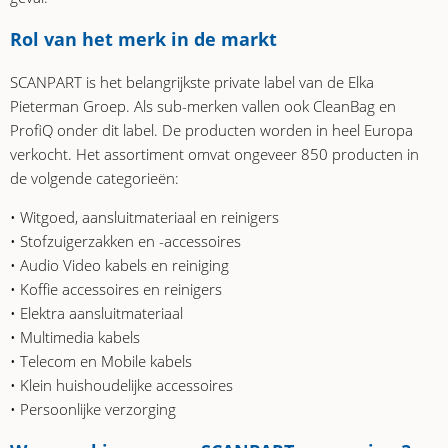
Rol van het merk in de markt
SCANPART is het belangrijkste private label van de Elka
Pieterman Groep. Als sub-merken vallen ook CleanBag en
ProfiQ onder dit label. De producten worden in heel Europa
verkocht. Het assortiment omvat ongeveer 850 producten in
de volgende categorieën:
• Witgoed, aansluitmateriaal en reinigers
• Stofzuigerzakken en -accessoires
• Audio Video kabels en reiniging
• Koffie accessoires en reinigers
• Elektra aansluitmateriaal
• Multimedia kabels
• Telecom en Mobile kabels
• Klein huishoudelijke accessoires
• Persoonlijke verzorging