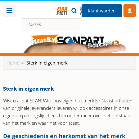
Klant worden
Home
Sterk in eigen merk
Sterk in eigen merk
Wist u al dat SCANPART ons eigen huismerk is? Naast artikelen
van originele leveranciers leveren wij ook accessoires in onze
eigen verpakkingslijn. Lees hieronder meer over het ontstaan
van het merk en waar het voor staat.
De geschiedenis en herkomst van het merk