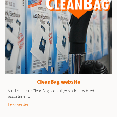
CleanBag website
Vind de juiste CleanBag stofzuigerzak in ons brede
assortiment.
Lees verder