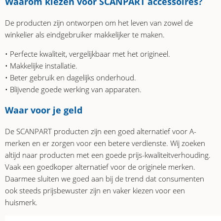
Waarom kiezen voor SCANPART accessoires?
De producten zijn ontworpen om het leven van zowel de
winkelier als eindgebruiker makkelijker te maken.
• Perfecte kwaliteit, vergelijkbaar met het origineel.
• Makkelijke installatie.
• Beter gebruik en dagelijks onderhoud.
• Blijvende goede werking van apparaten.
Waar voor je geld
De SCANPART producten zijn een goed alternatief voor A-
merken en er zorgen voor een betere verdienste. Wij zoeken
altijd naar producten met een goede prijs-kwaliteitverhouding.
Vaak een goedkoper alternatief voor de originele merken.
Daarmee sluiten we goed aan bij de trend dat consumenten
ook steeds prijsbewuster zijn en vaker kiezen voor een
huismerk.