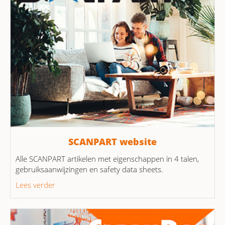
SCANPART website
Alle SCANPART artikelen met eigenschappen in 4 talen,
gebruiksaanwijzingen en safety data sheets.
Lees verder