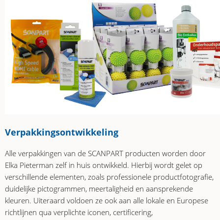
Verpakkingsontwikkeling
Alle verpakkingen van de SCANPART producten worden door
Elka Pieterman zelf in huis ontwikkeld. Hierbij wordt gelet op
verschillende elementen, zoals professionele productfotografie,
duidelijke pictogrammen, meertaligheid en aansprekende
kleuren. Uiteraard voldoen ze ook aan alle lokale en Europese
richtlijnen qua verplichte iconen, certificering,